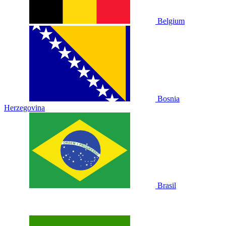
Belgium
Bosnia
Herzegovina
Brasil