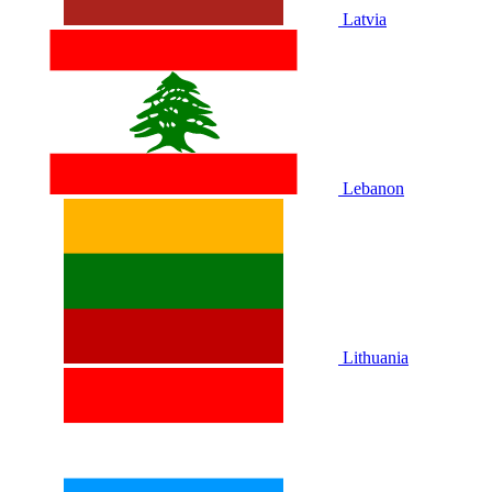
Latvia
Lebanon
Lithuania