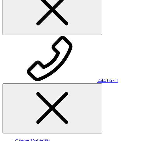
444 667 1