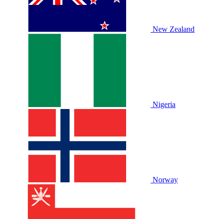
New Zealand
Nigeria
Norway