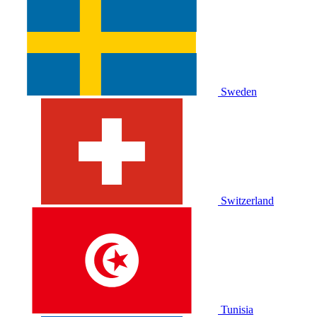
Sweden
Switzerland
Tunisia