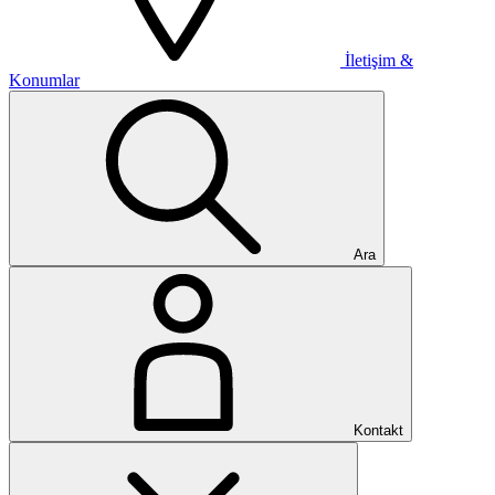
İletişim &
Konumlar
Ara
Kontakt