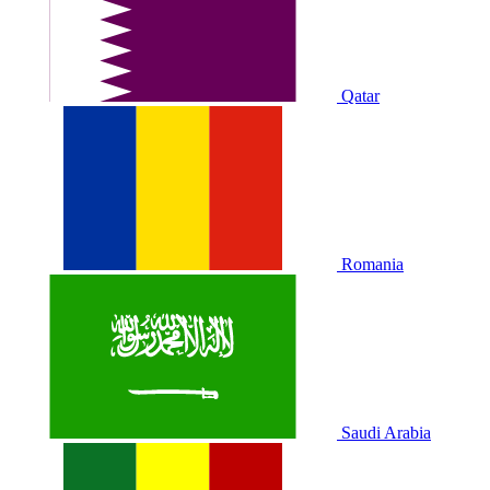
Qatar
Romania
Saudi Arabia