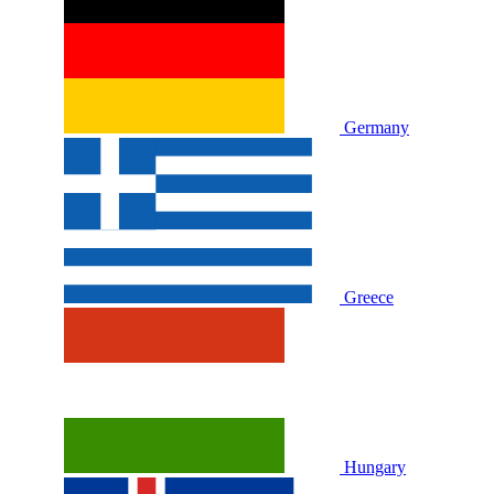
Germany
Greece
Hungary