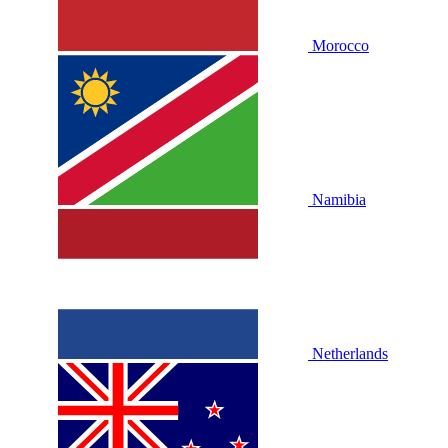
Morocco
Namibia
Netherlands