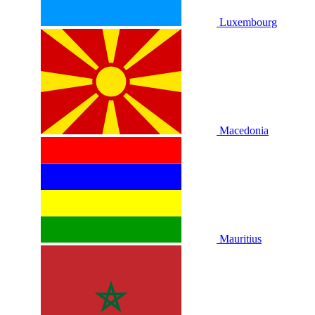
Luxembourg
Macedonia
Mauritius