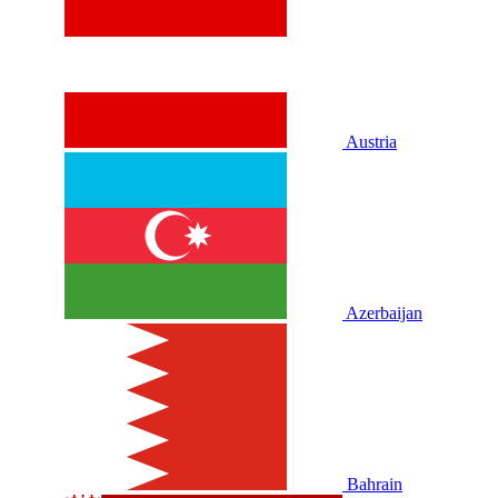
Austria
Azerbaijan
Bahrain