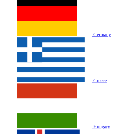
Germany
Greece
Hungary