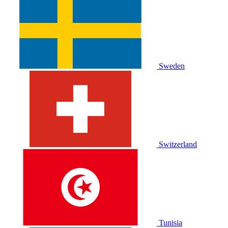
Sweden
Switzerland
Tunisia