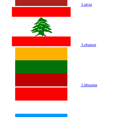
Latvia
Lebanon
Lithuania