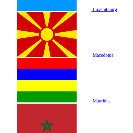
Luxembourg
Macedonia
Mauritius