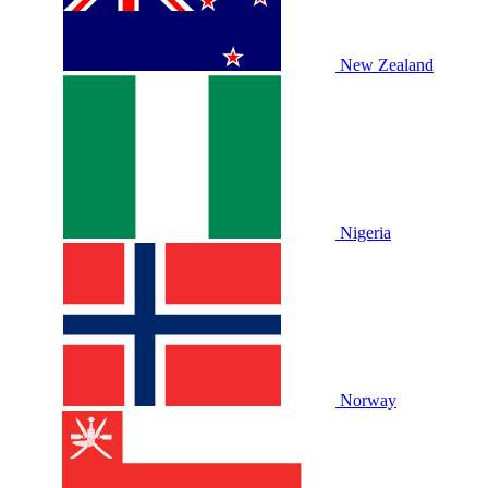
New Zealand
Nigeria
Norway