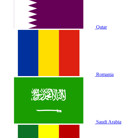
Qatar
Romania
Saudi Arabia