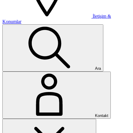
İletişim &
Konumlar
Ara
Kontakt