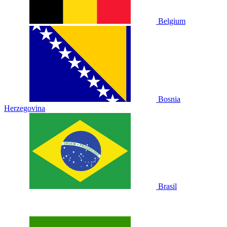
Belgium
Bosnia
Herzegovina
Brasil