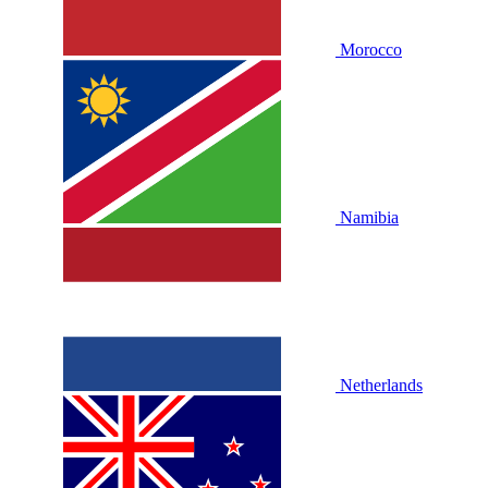
Morocco
Namibia
Netherlands