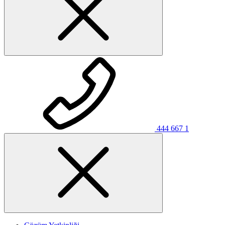
444 667 1