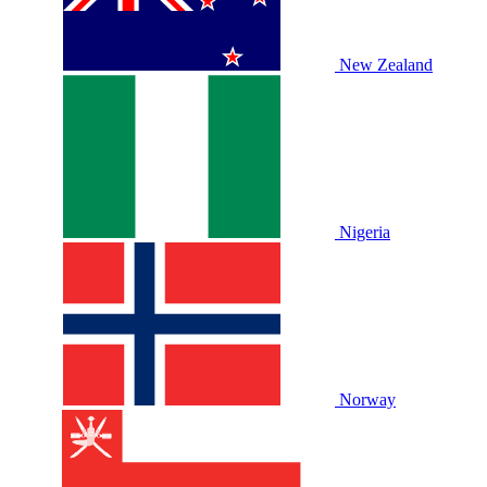
New Zealand
Nigeria
Norway