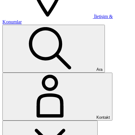
İletişim &
Konumlar
Ara
Kontakt