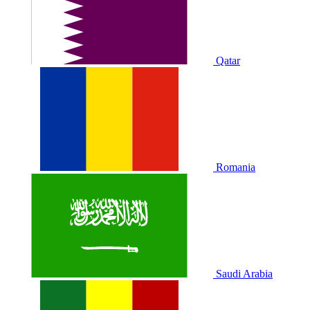
Qatar
Romania
Saudi Arabia