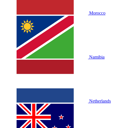
Morocco
Namibia
Netherlands