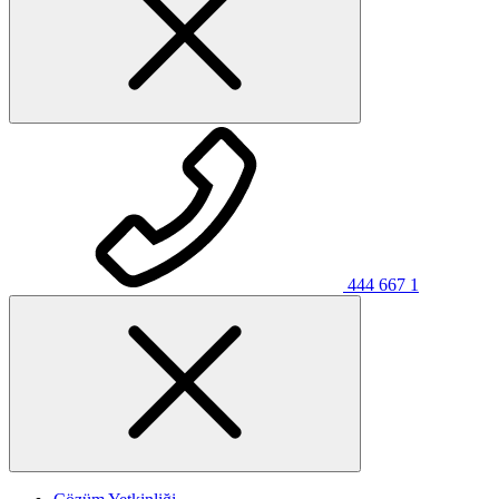
444 667 1