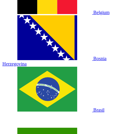
Belgium
Bosnia
Herzegovina
Brasil