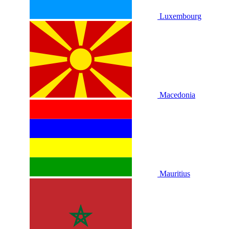
Luxembourg
Macedonia
Mauritius