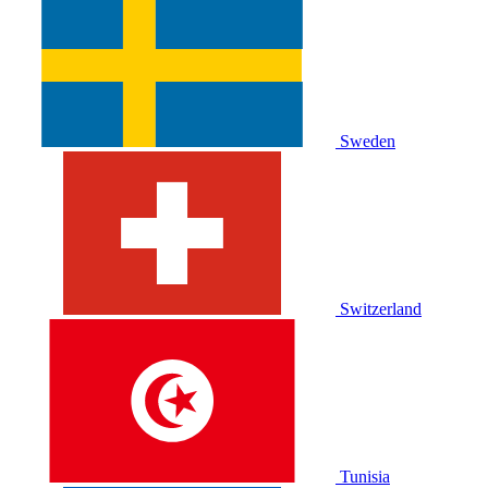
Sweden
Switzerland
Tunisia