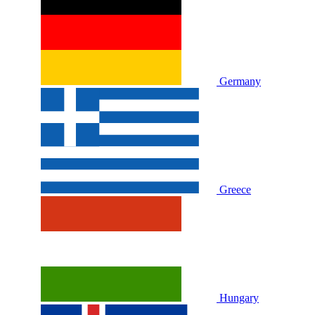
Germany
Greece
Hungary