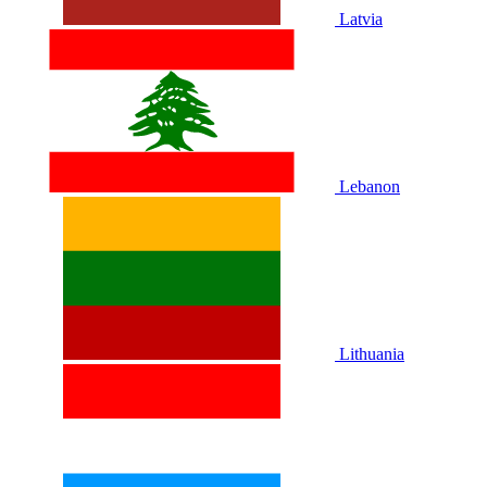
Latvia
Lebanon
Lithuania