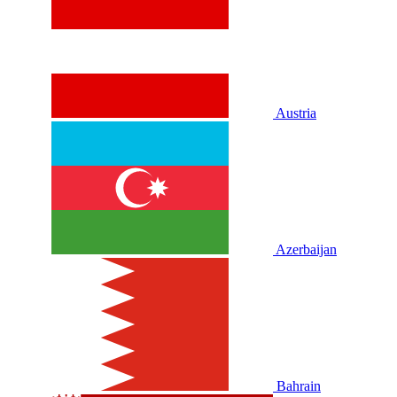
Austria
Azerbaijan
Bahrain