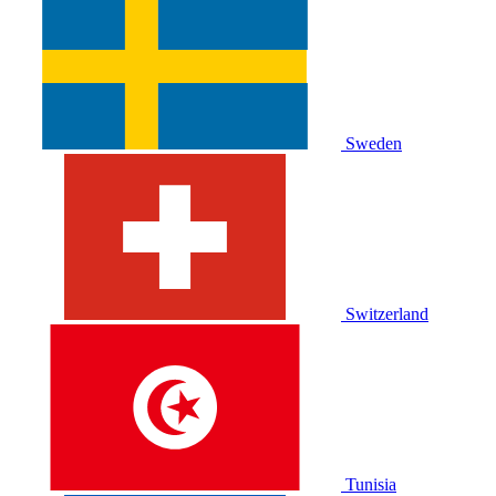
Sweden
Switzerland
Tunisia