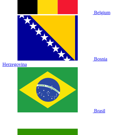
Belgium
Bosnia
Herzegovina
Brasil