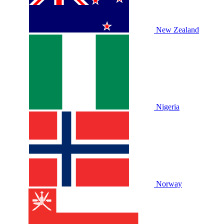
New Zealand
Nigeria
Norway