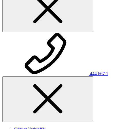
444 667 1