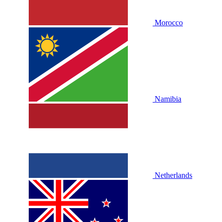
Morocco
Namibia
Netherlands