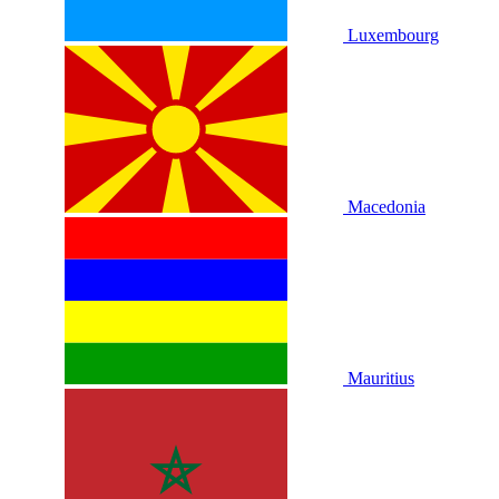
Luxembourg
Macedonia
Mauritius