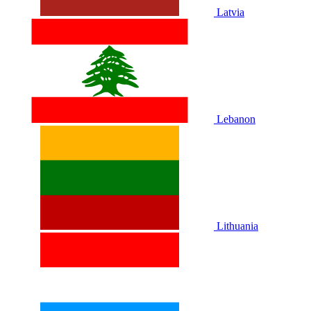
Latvia
Lebanon
Lithuania