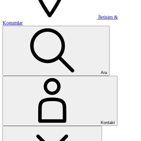
İletişim &
Konumlar
Ara
Kontakt