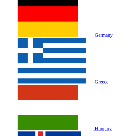
Germany
Greece
Hungary