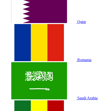
Qatar
Romania
Saudi Arabia