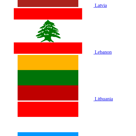
Latvia
Lebanon
Lithuania