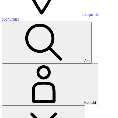
İletişim &
Konumlar
Ara
Kontakt