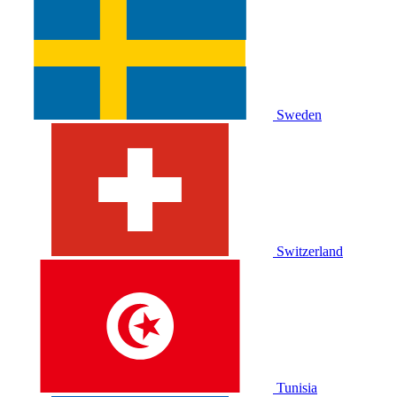
Sweden
Switzerland
Tunisia