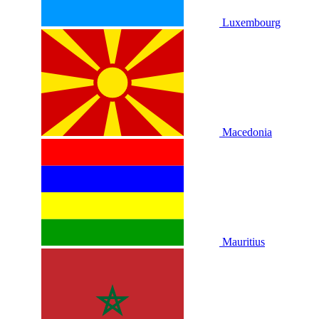
Luxembourg
Macedonia
Mauritius