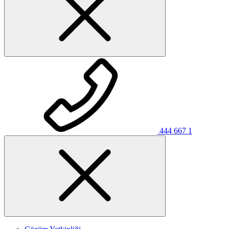
444 667 1