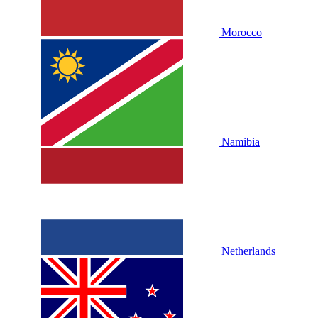
Morocco
Namibia
Netherlands