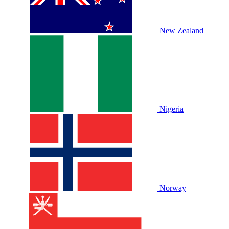
New Zealand
Nigeria
Norway