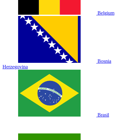
Belgium
Bosnia
Herzegovina
Brasil