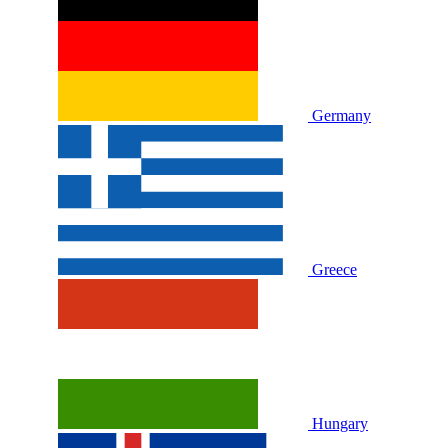
Germany
Greece
Hungary