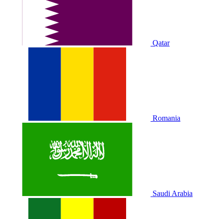
Qatar
Romania
Saudi Arabia