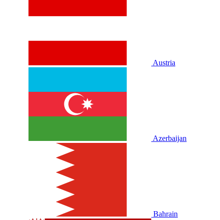
Austria
Azerbaijan
Bahrain