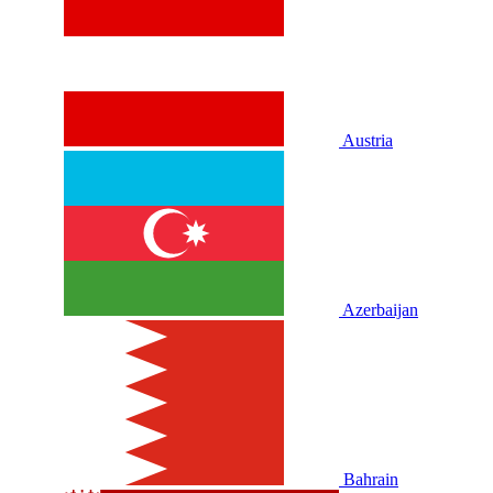
Austria
Azerbaijan
Bahrain