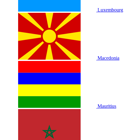
Luxembourg
Macedonia
Mauritius