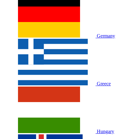
Germany
Greece
Hungary