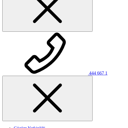
444 667 1