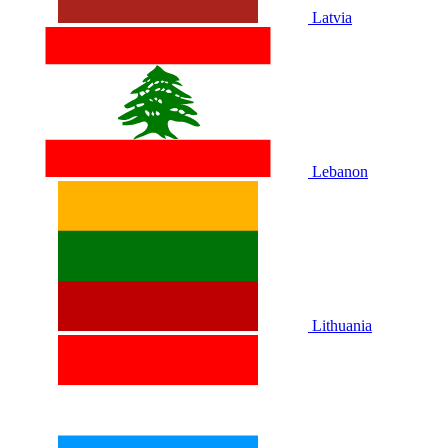
Latvia
Lebanon
Lithuania