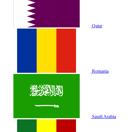
Qatar
Romania
Saudi Arabia