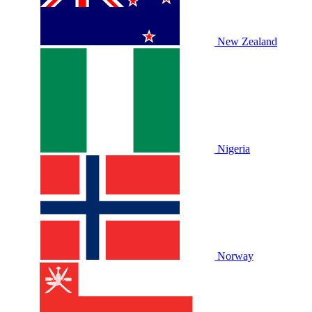
New Zealand
Nigeria
Norway