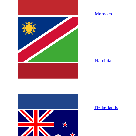
Morocco
Namibia
Netherlands