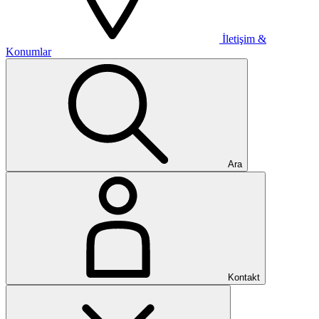
İletişim &
Konumlar
Ara
Kontakt