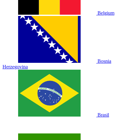
Belgium
Bosnia
Herzegovina
Brasil