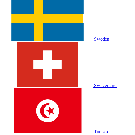
Sweden
Switzerland
Tunisia