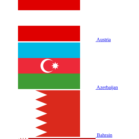
Austria
Azerbaijan
Bahrain