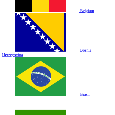
Belgium
Bosnia
Herzegovina
Brasil