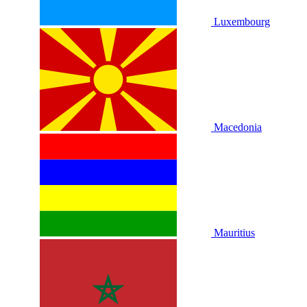
Luxembourg
Macedonia
Mauritius