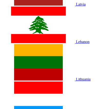
Latvia
Lebanon
Lithuania