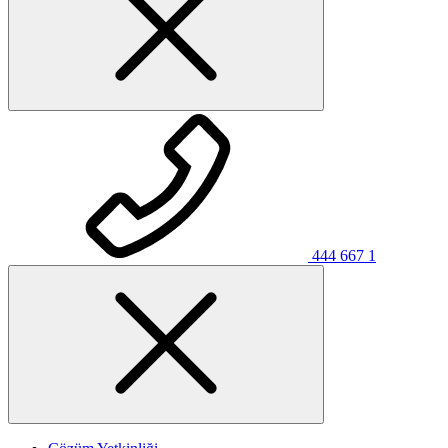
444 667 1