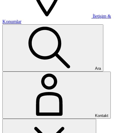
İletişim &
Konumlar
Ara
Kontakt