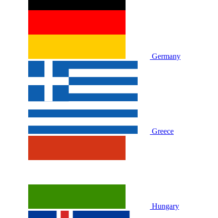
Germany
Greece
Hungary