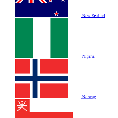
New Zealand
Nigeria
Norway