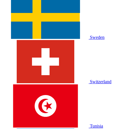
Sweden
Switzerland
Tunisia