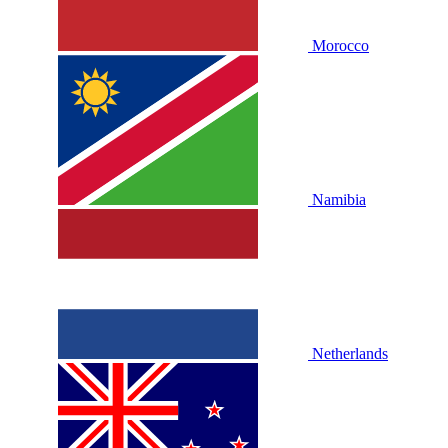
Morocco
Namibia
Netherlands