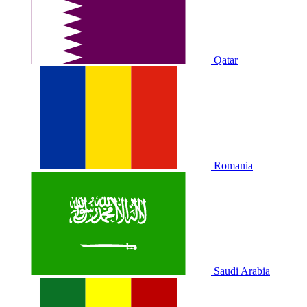
Qatar
Romania
Saudi Arabia