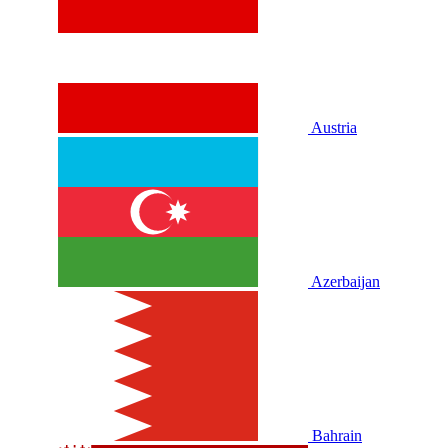
Austria
Azerbaijan
Bahrain