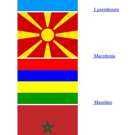
Luxembourg
Macedonia
Mauritius