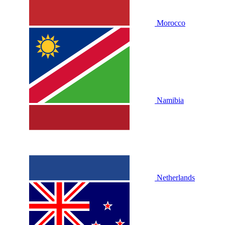
Morocco
Namibia
Netherlands