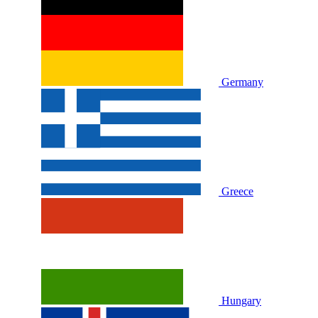
Germany
Greece
Hungary