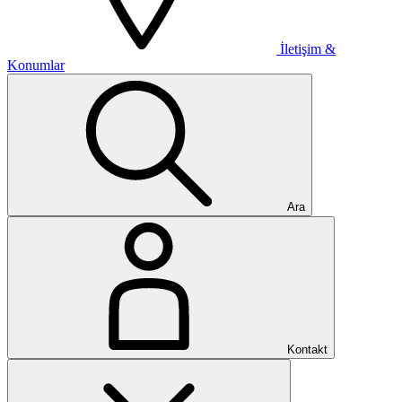
İletişim &
Konumlar
Ara
Kontakt