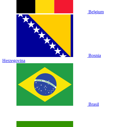
Belgium
Bosnia
Herzegovina
Brasil