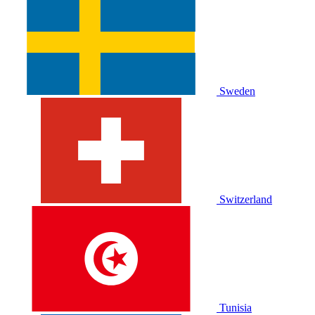
Sweden
Switzerland
Tunisia