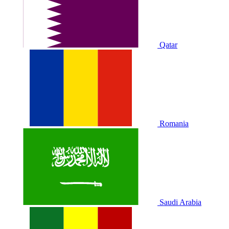
Qatar
Romania
Saudi Arabia