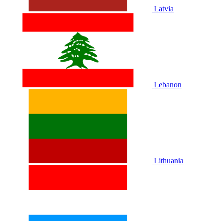
Latvia
Lebanon
Lithuania