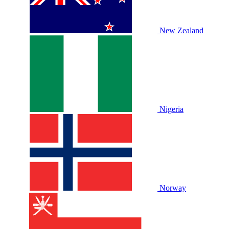
New Zealand
Nigeria
Norway