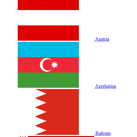
Austria
Azerbaijan
Bahrain